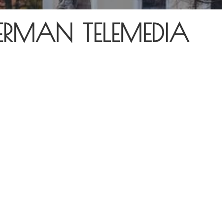
ERMAN TELEMEDIA