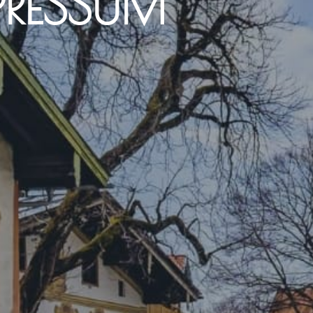
PRESSUM